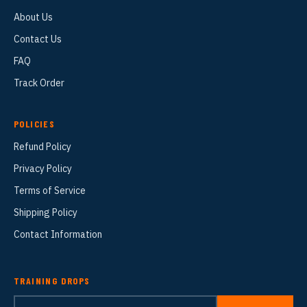
About Us
Contact Us
FAQ
Track Order
POLICIES
Refund Policy
Privacy Policy
Terms of Service
Shipping Policy
Contact Information
TRAINING DROPS