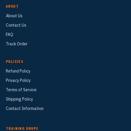
ABOUT
About Us
Contact Us
FAQ
Track Order
POLICIES
Refund Policy
Privacy Policy
Terms of Service
Shipping Policy
Contact Information
TRAINING DROPS