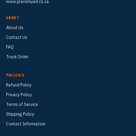
www.placemyad.co.za
ABOUT
About Us
Contact Us
FAQ
Track Order
POLICIES
Refund Policy
Privacy Policy
Terms of Service
Shipping Policy
Contact Information