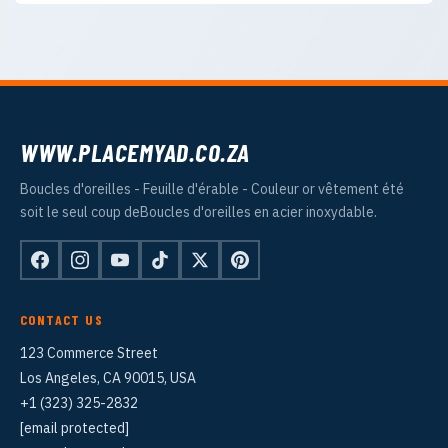
WWW.PLACEMYAD.CO.ZA
Boucles d'oreilles - Feuille d'érable - Couleur or vêtement été
soit le seul coup deBoucles d'oreilles en acier inoxydable.
CONTACT US
123 Commerce Street
Los Angeles, CA 90015, USA
+1 (323) 325-2832
[email protected]